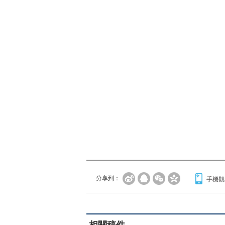
分享到：
手機觀