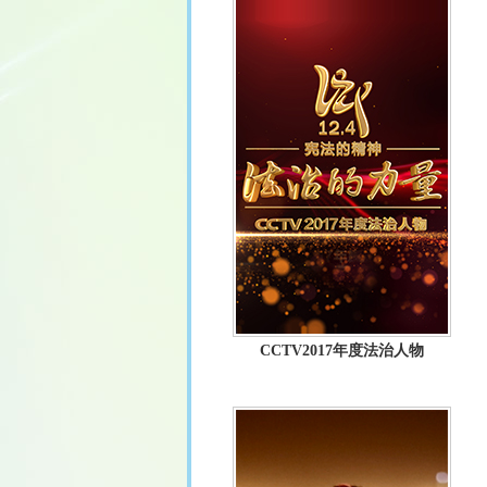
CCTV2017年度法治人物