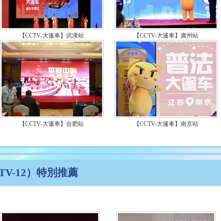
【CCTV-大篷車】武漢站
【CCTV-大篷車】廣州站
【CCTV-大篷車】合肥站
【CCTV-大篷車】南京站
V-12）特別推薦