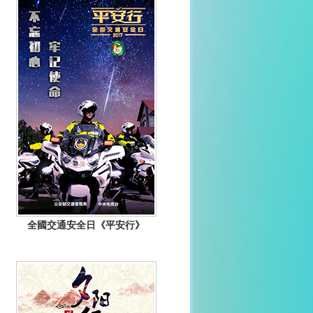
全國交通安全日《平安行》