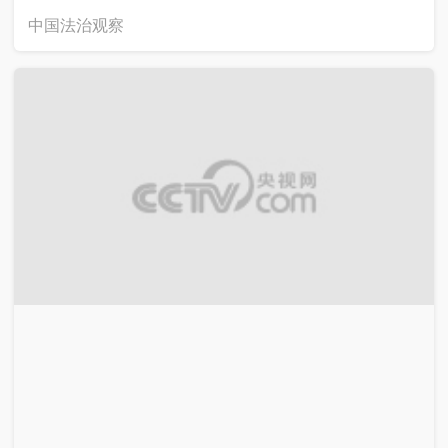
中国法治观察