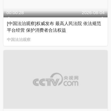
00:00:28
2026-08-04
[中国法治观察]权威发布 最高人民法院 依法规范
平台经营 保护消费者合法权益
中国法治观察