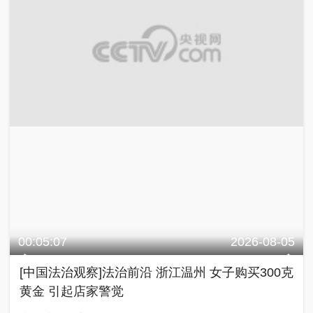
00:05:07
2026-08-05
[中国法治观察]法治前沿 浙江温州 女子购买300克
黄金 引起店家警觉