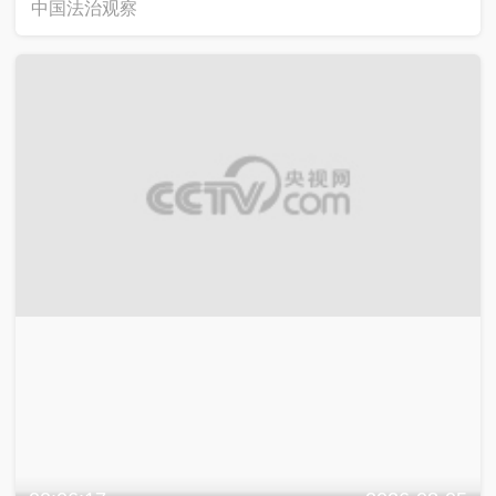
中国法治观察