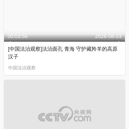
00:03:56
2026-08-03
[中国法治观察]法治面孔 青海 守护藏羚羊的高原
汉子
中国法治观察