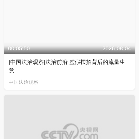
00:05:50
2026-08-04
[中国法治观察]法治前沿 虚假摆拍背后的流量生
意
中国法治观察