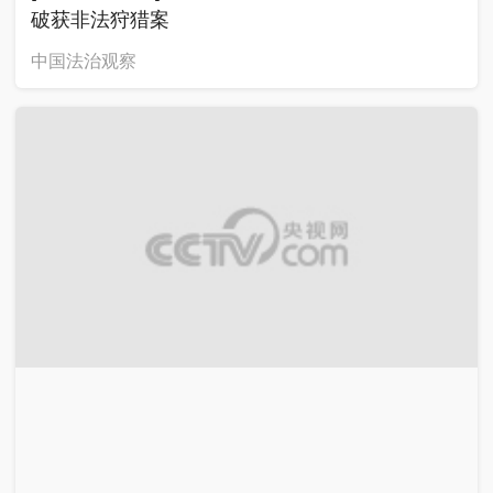
破获非法狩猎案
中国法治观察