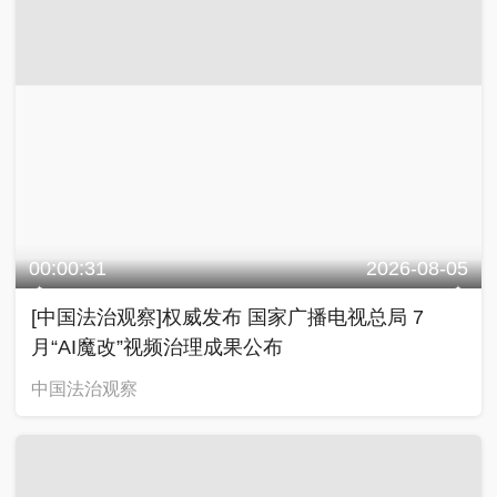
00:00:31
2026-08-05
[中国法治观察]权威发布 国家广播电视总局 7
月“AI魔改”视频治理成果公布
中国法治观察