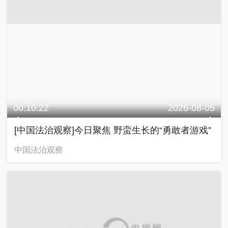
00:10:22
2026-08-05
[中国法治观察]今日聚焦 野蛮生长的“勇敢者游戏”
中国法治观察