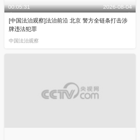
00:05:31
2026-08-04
[中国法治观察]法治前沿 北京 警方全链条打击涉
牌违法犯罪
中国法治观察