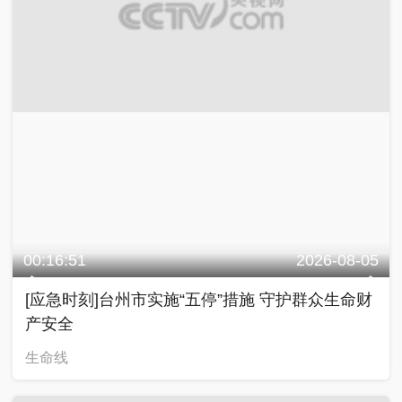
00:16:51
2026-08-05
[应急时刻]台州市实施“五停”措施 守护群众生命财
产安全
生命线