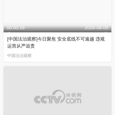
00:00:16
2026-08-05
[中国法治观察]今日聚焦 安全底线不可逾越 违规
运营从严追责
中国法治观察