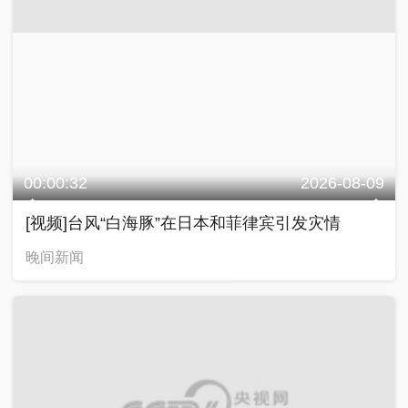
00:00:32
2026-08-09
[视频]台风“白海豚”在日本和菲律宾引发灾情
晚间新闻