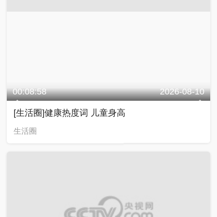
00:08:58
2026-08-10
[生活圈]健康热度词 儿童身高
生活圈