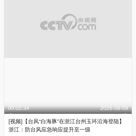
00:02:34
2026-08-09
[视频]【台风“白海豚”在浙江台州玉环沿海登陆】
浙江：防台风应急响应提升至一级