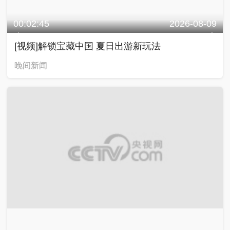
00:02:45
2026-08-09
[视频]解锁宝藏中国 夏日出游新玩法
晚间新闻