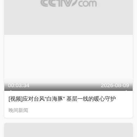
00:03:34
2026-08-09
[视频]应对台风“白海豚” 基层一线的暖心守护
晚间新闻