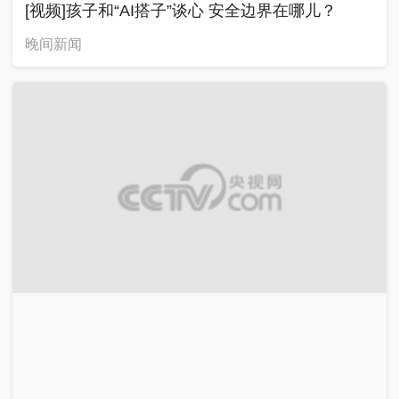
[视频]孩子和“AI搭子”谈心 安全边界在哪儿？
晚间新闻