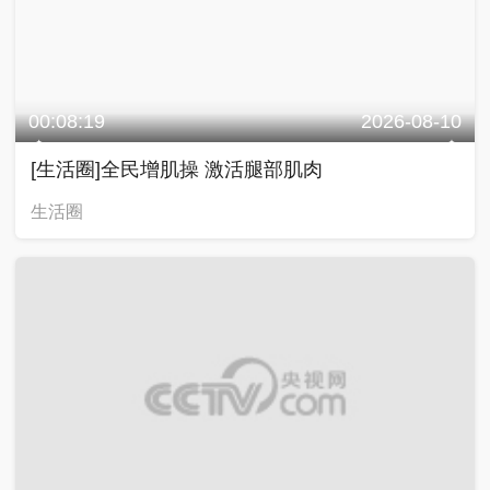
00:08:19
2026-08-10
[生活圈]全民增肌操 激活腿部肌肉
生活圈