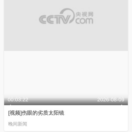
00:03:22
2026-08-09
[视频]伤眼的劣质太阳镜
晚间新闻