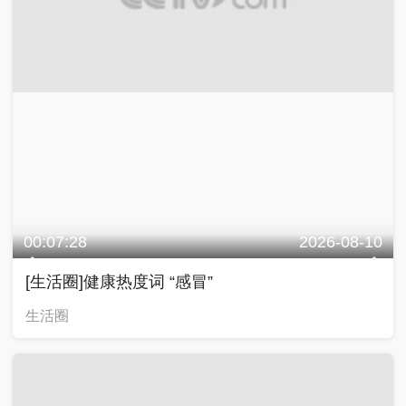
00:07:28
2026-08-10
[生活圈]健康热度词 “感冒”
生活圈