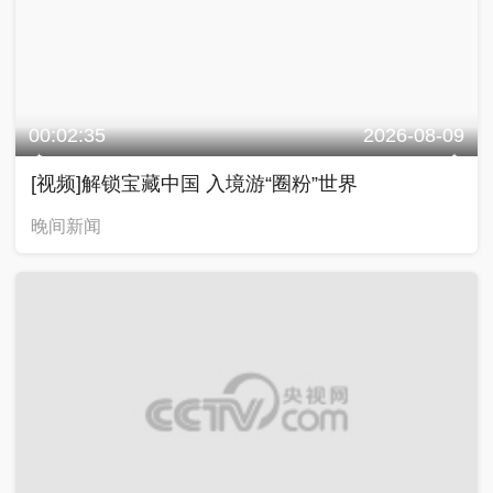
00:02:35
2026-08-09
[视频]解锁宝藏中国 入境游“圈粉”世界
晚间新闻