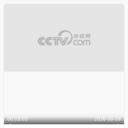
00:03:03
2026-08-09