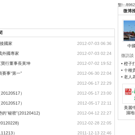
壟!-- /896
微博
聞
落後國家
2012-07-03 06:36
中
成外國專家
2012-07-03 02:24
微訪談
京寶行董事長黃坤
2012-07-02 19:52
• 橙
• 十
賽事“第一”
2012-06-30 22:04
• 老
2012-06-17 22:29
0120517）
2012-05-17 23:00
0120517）
2012-05-17 22:11
美麗
濕地
秘密”(20120412)
2012-04-12 22:27
120228)
2012-02-28 22:05
11213）
2011-12-13 22:46