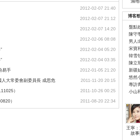
濕地
2012-02-07 21:40
博客
2012-02-07 21:12
盤點
2012-02-07 14:20
陳守
2012-02-06 08:08
男人
宋寶
”
2012-02-04 05:20
韓雪
”
2012-02-04 03:35
陳立
紛易手
2012-01-05 21:20
新疆
悠然
屆全國人大常委會副委員長 成思危
2011-11-20 20:15
專訪
11025）
2011-10-26 00:25
小山
0820）
2011-08-20 22:34
王寧：
故事