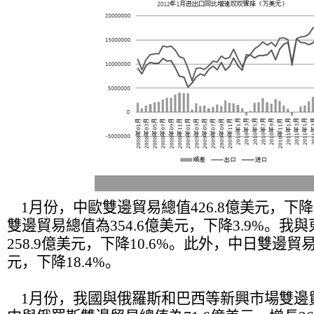
1月份，中歐雙邊貿易總值426.8億美元，下降
雙邊貿易總值為354.6億美元，下降3.9%。我
258.9億美元，下降10.6%。此外，中日雙邊貿易
元，下降18.4%。
1月份，我國與俄羅斯和巴西等新興市場雙邊