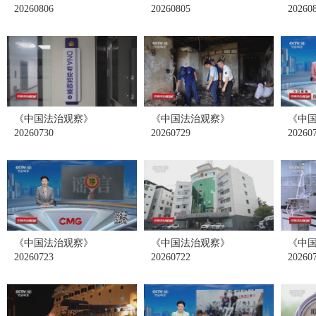
20260806
20260805
20260
《中国法治观察》
《中国法治观察》
《中
20260730
20260729
20260
《中国法治观察》
《中国法治观察》
《中
20260723
20260722
20260