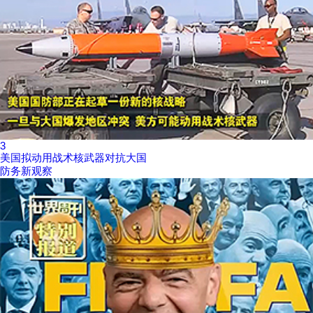
3
美国拟动用战术核武器对抗大国
防务新观察