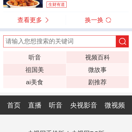
生财有道
查看更多
换一换
听音
视频百科
祖国美
微故事
ai美食
剧推荐
首页
直播
听音
央视影音
微视频