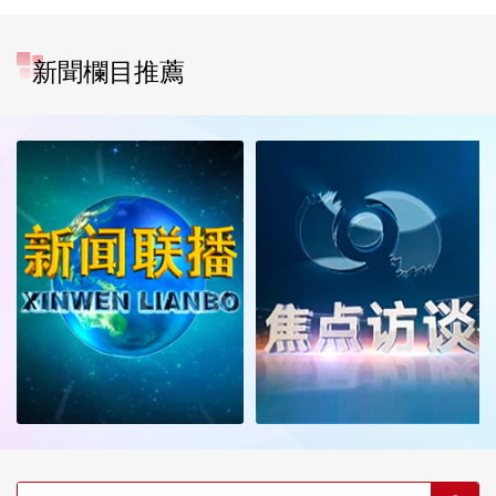
新聞欄目推薦