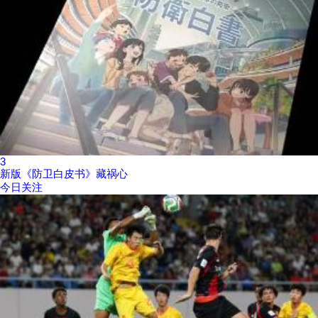
3
新版《防卫白皮书》藏祸心
今日关注