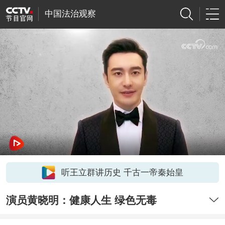
中国法治观察
听王立群讲历史 千古一帝秦始皇
演员黄晓明：健康人生 绿色无毒