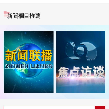
新聞欄目推薦