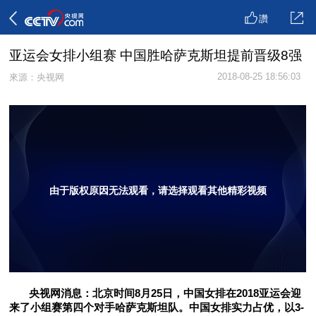
讚
亚运会女排小组赛 中国胜哈萨克斯坦提前晋级8强
2018-08-25 18:56:03
來源：央视网
由于版权原因无法观看，请选择观看其他精彩视频
央视网消息：北京时间8月25日，中国女排在2018亚运会迎
来了小组赛第四个对手哈萨克斯坦队。中国女排实力占优，以3-