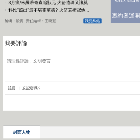
籃改方案出台
3月瘋!米羅蒂奇直追狀元 火箭遺珠又讓莫...
科比"照出"最不堪霍華德? 火箭若衝冠他...
裏約奧運開
編輯：殷實
責任編輯：王曉遐
我要糾錯
封面人物