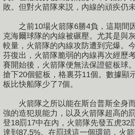
敗。但對火箭隊來説，內線的頑疾仍
之前10場火箭隊6勝4負，這期間
克海爾球隊的內線被碾壓。尤其是與
較量，火箭隊的內線攻防遭到完爆。
芬復出，火箭隊脆弱的內線再次經歷
賽開始後，火箭隊便無法保證籃板球
搶下20個籃板，格裏芬11個。數據顯
板比快船隊少了7個。
火箭隊之所以能在斯台普斯全身而
強的造犯規能力，以及火箭隊超高的
登18罰17中在內，火箭隊先發五虎32
達到87.5%。在罰球這一個環節，火