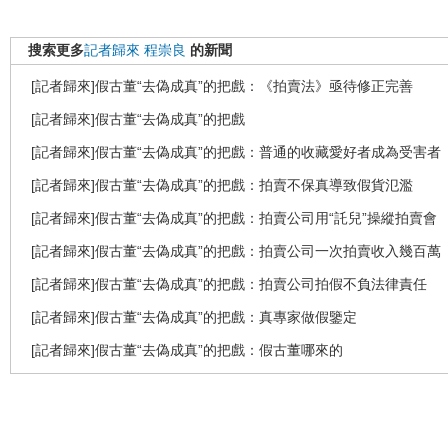
搜索更多
記者歸來
程崇良
的新聞
[記者歸來]假古董“去偽成真”的把戲：《拍賣法》亟待修正完善
[記者歸來]假古董“去偽成真”的把戲
[記者歸來]假古董“去偽成真”的把戲：普通的收藏愛好者成為受害者
[記者歸來]假古董“去偽成真”的把戲：拍賣不保真導致假貨氾濫
[記者歸來]假古董“去偽成真”的把戲：拍賣公司用“託兒”操縱拍賣會
[記者歸來]假古董“去偽成真”的把戲：拍賣公司一次拍賣收入幾百萬
[記者歸來]假古董“去偽成真”的把戲：拍賣公司拍假不負法律責任
[記者歸來]假古董“去偽成真”的把戲：真專家做假鑒定
[記者歸來]假古董“去偽成真”的把戲：假古董哪來的