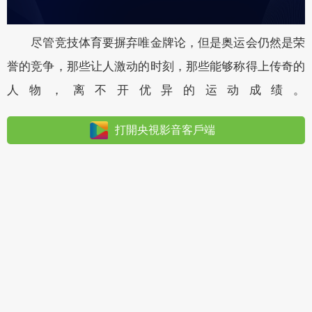
尽管竞技体育要摒弃唯金牌论，但是奥运会仍然是荣
誉的竞争，那些让人激动的时刻，那些能够称得上传奇的
人物，离不开优异的运动成绩。
打開央視影音客戶端