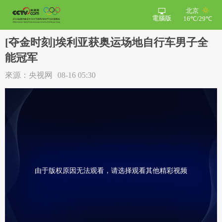
北京
電腦版
16℃/29℃
[夺金时刻]埃利亚获奥运场地自行车男子全
能冠军
來源：央视网
08-16 05:30
由于版权原因无法观看，请选择观看其他精彩视频