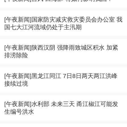
[午夜新闻]国家防灾减灾救灾委员会办公室 我
国七大江河流域仍处于主汛期
[午夜新闻]陕西汉阴 强降雨致城区积水 加紧
排涝除险
[午夜新闻]黑龙江同江 7日8日两天两江洪峰
接续过境
[午夜新闻]水利部 未来三天 甬江椒江可能发
生编号洪水