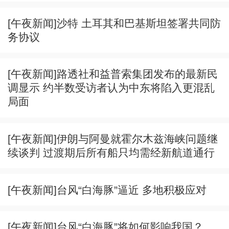
[午夜新闻]沙特 土耳其和巴基斯坦签署共同防
务协议
[午夜新闻]路透社和益普索集团发布的最新民
调显示 约半数受访者认为中东将陷入更混乱
局面
[午夜新闻]伊朗与阿曼就霍尔木兹海峡问题继
续谈判 过渡期后所有船只均需经新航道通行
[午夜新闻]台风“白海豚”逼近 多地积极应对
[午夜新闻]台风“白海豚”将如何影响我国？