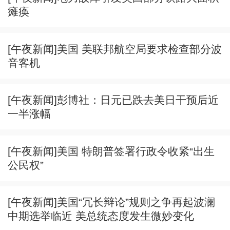
瘫痪
[午夜新闻]美国 美联邦航空局要求检查部分波
音客机
[午夜新闻]彭博社：日元已跌去美日干预后近
一半涨幅
[午夜新闻]美国 特朗普签署行政令收紧“出生
公民权”
[午夜新闻]美国“冗长辩论”规则之争再起波澜
中期选举临近 美总统态度发生微妙变化