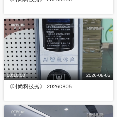
00:10:00
2026-08-05
《时尚科技秀》 20260805