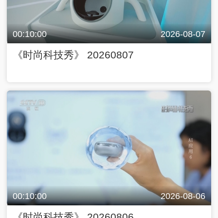
00:10:00
2026-08-07
《时尚科技秀》 20260807
00:10:00
2026-08-06
《时尚科技秀》 20260806