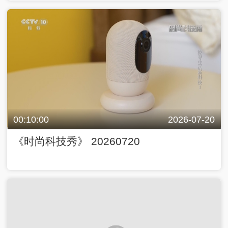
00:10:00
2026-07-20
《时尚科技秀》 20260720