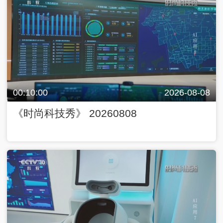
00:10:00
2026-08-08
《时尚科技秀》 20260808