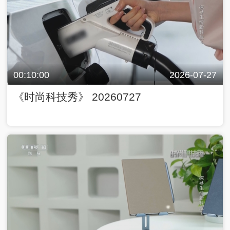
00:10:00
2026-07-27
《时尚科技秀》 20260727