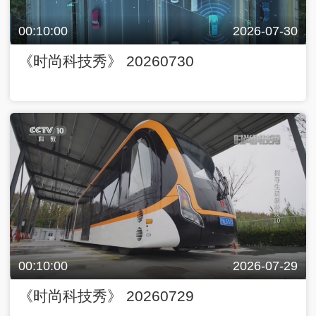
00:10:00
2026-07-30
《时尚科技秀》 20260730
00:10:00
2026-07-29
《时尚科技秀》 20260729