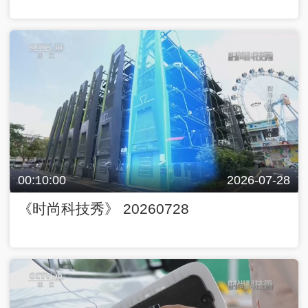
00:10:00
2026-07-28
《时尚科技秀》 20260728