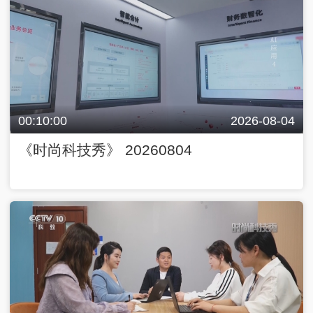
00:10:00
2026-08-04
《时尚科技秀》 20260804