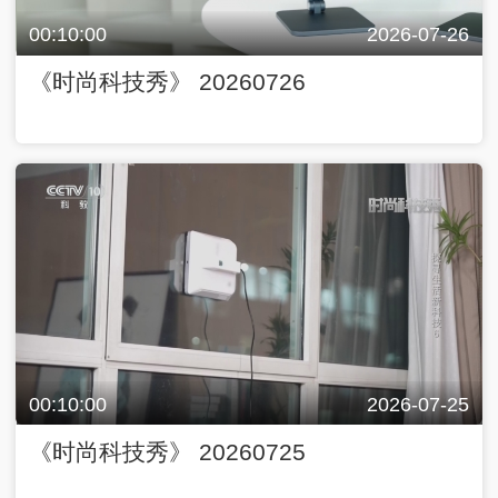
00:10:00
2026-07-26
《时尚科技秀》 20260726
00:10:00
2026-07-25
《时尚科技秀》 20260725