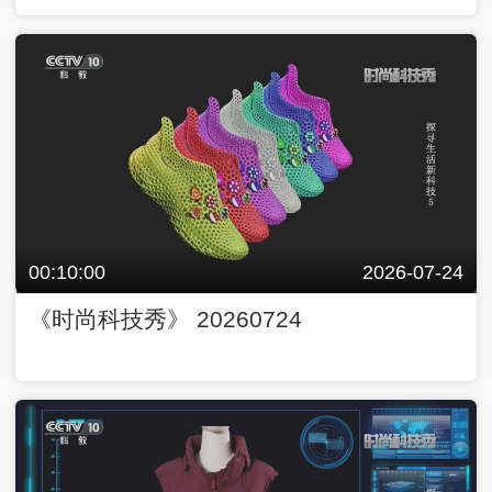
00:10:00
2026-07-24
《时尚科技秀》 20260724