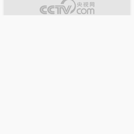
00:10:00
2026-07-19
《时尚科技秀》 20260719