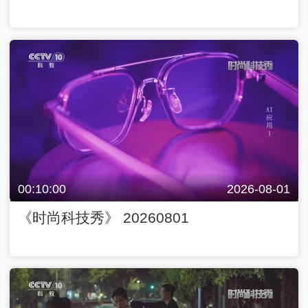
00:10:00
2026-08-01
《时尚科技秀》 20260801