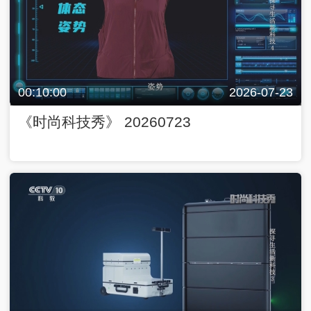
00:10:00
2026-07-23
《时尚科技秀》 20260723