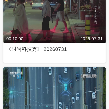
00:10:00
2026-07-31
《时尚科技秀》 20260731