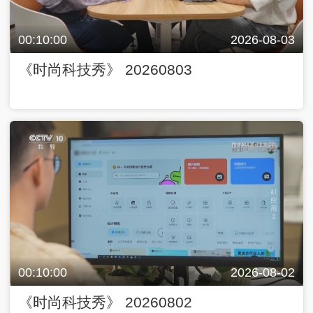
00:10:00
2026-08-03
《时尚科技秀》 20260803
00:10:00
2026-08-02
《时尚科技秀》 20260802