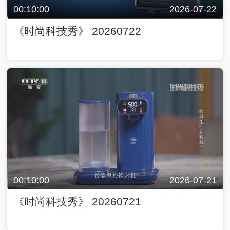
00:10:00
2026-07-22
《时尚科技秀》 20260722
00:10:00
2026-07-21
《时尚科技秀》 20260721