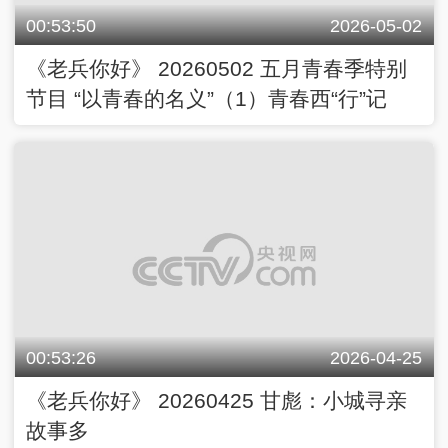
00:53:50
2026-05-02
《老兵你好》 20260502 五月青春季特别
节目 “以青春的名义”（1）青春西“行”记
00:53:26
2026-04-25
《老兵你好》 20260425 甘彪：小城寻亲
故事多