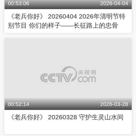
00:53:06
2026-04-04
《老兵你好》 20260404 2026年清明节特
别节目 你们的样子——长征路上的忠骨
00:52:14
2026-03-28
《老兵你好》 20260328 守护生灵山水间