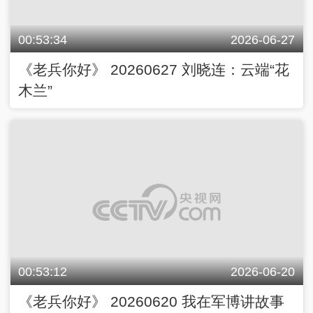
00:53:34
2026-06-27
《老兵你好》 20260627 刘晓连：云端“花
木兰”
00:53:12
2026-06-20
《老兵你好》 20260620 我在军博讲故事