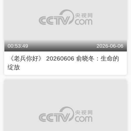
00:53:49
2026-06-06
《老兵你好》 20260606 俞晓冬：生命的
绽放