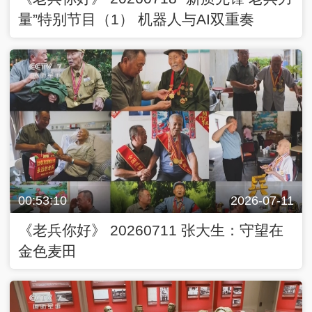
量”特别节目（1） 机器人与AI双重奏
00:53:10
2026-07-11
《老兵你好》 20260711 张大生：守望在
金色麦田