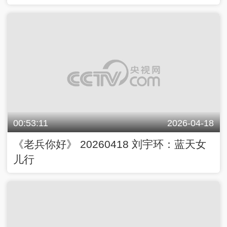
00:53:11
2026-04-18
《老兵你好》 20260418 刘宇环：蓝天女
儿行