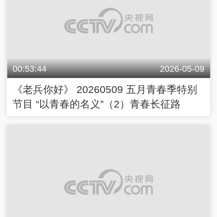
00:53:44
2026-05-09
《老兵你好》 20260509 五月青春季特别
节目 “以青春的名义”（2）青春长征路