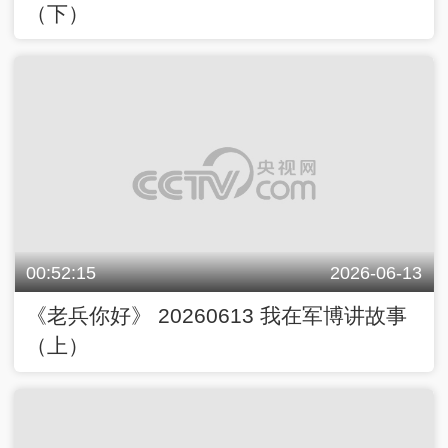
（下）
00:52:15
2026-06-13
《老兵你好》 20260613 我在军博讲故事
（上）