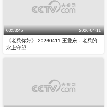
00:53:45
2026-04-11
《老兵你好》 20260411 王爱东：老兵的
水上守望