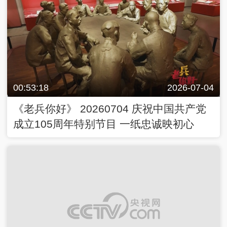
00:53:18
2026-07-04
《老兵你好》 20260704 庆祝中国共产党
成立105周年特别节目 一纸忠诚映初心