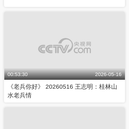
00:53:30
2026-05-16
《老兵你好》 20260516 王志明：桂林山
水老兵情