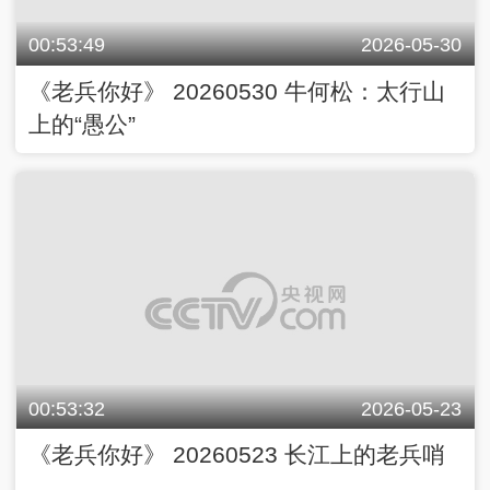
00:53:49
2026-05-30
《老兵你好》 20260530 牛何松：太行山
上的“愚公”
00:53:32
2026-05-23
《老兵你好》 20260523 长江上的老兵哨