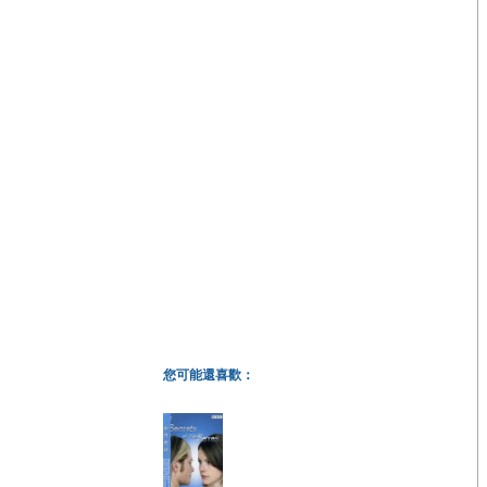
您可能還喜歡：