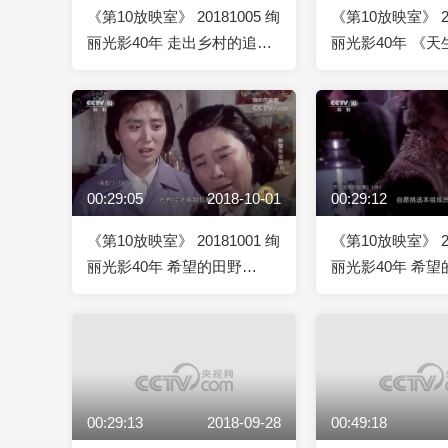
《第10放映室》 20181005 绚
《第10放映室》 20
丽光影40年 走出乡村的追梦
丽光影40年 《
人
（下）
00:29:05
2018-10-01
00:29:12
《第10放映室》 20181001 绚
《第10放映室》 20
丽光影40年 希望的田野
丽光影40年 希望
（下）
（上）
00:29:13
2018-09-28
00:49:18