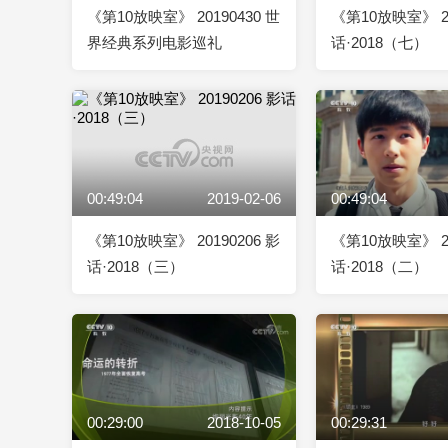
《第10放映室》 20190430 世
《第10放映室》 20
界经典系列电影巡礼
话·2018（七）
00:49:04
2019-02-06
00:49:04
《第10放映室》 20190206 影
《第10放映室》 20
话·2018（三）
话·2018（二）
00:29:00
2018-10-05
00:29:31