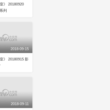
》 20180920
系列
2018-09-15
》 20180915 影
片
2018-09-11