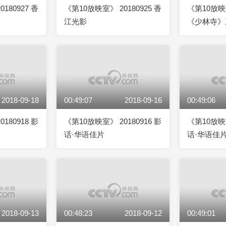
180927 香
《第10放映室》 20180925 香
《第10放映室
江光影
《少林寺》
2018-09-18
00:49:07
2018-09-16
00:49:06
180918 影
《第10放映室》 20180916 影
《第10放映室
话·华语佳片
话·华语佳
2018-09-13
00:48:23
2018-09-12
00:49:01