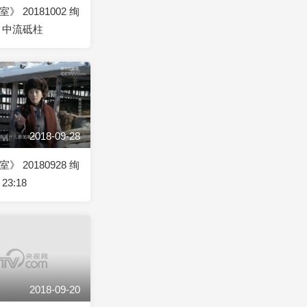
》 20181002 绚
 中流砥柱
2018-09-28
》 20180928 绚
23:18
2018-09-20