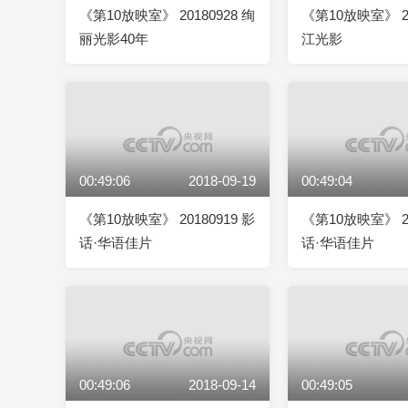
《第10放映室》 20180928 绚
《第10放映室》 20
丽光影40年
江光影
00:49:06
2018-09-19
00:49:04
《第10放映室》 20180919 影
《第10放映室》 20
话·华语佳片
话·华语佳片
00:49:06
2018-09-14
00:49:05