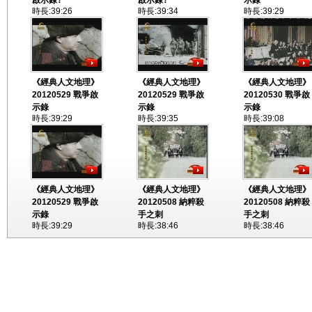
啟示錄?
啟示錄?
示錄
時長:39:26
時長:39:34
時長:39:29
《經典人文地理》
《經典人文地理》
《經典人文地理》
20120529 戰爭啟
20120529 戰爭啟
20120530 戰爭啟
示錄
示錄
示錄
時長:39:29
時長:39:35
時長:39:08
《經典人文地理》
《經典人文地理》
《經典人文地理》
20120529 戰爭啟
20120508 納粹殺
20120508 納粹殺
示錄
手之刺
手之刺
時長:39:29
時長:38:46
時長:38:46