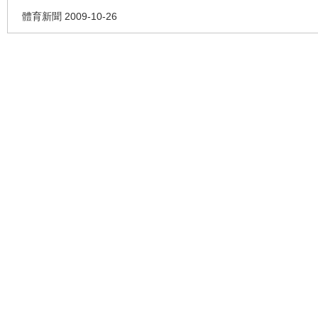
體育新聞 2009-10-26