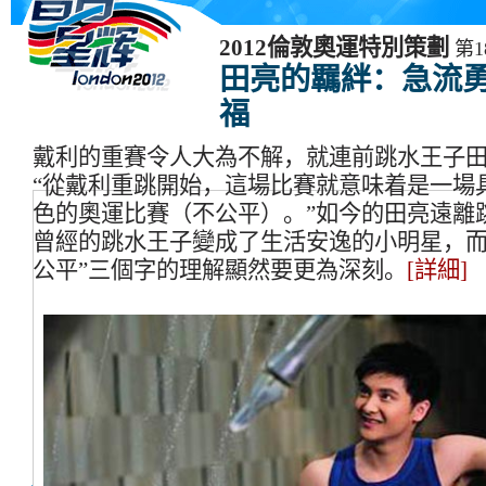
2012倫敦奧運特別策劃
第
田亮的羈絆：急流
福
戴利的重賽令人大為不解，就連前跳水王子
“從戴利重跳開始，這場比賽就意味着是一場
色的奧運比賽（不公平）。”如今的田亮遠離
曾經的跳水王子變成了生活安逸的小明星，而
公平”三個字的理解顯然要更為深刻。
[詳細]