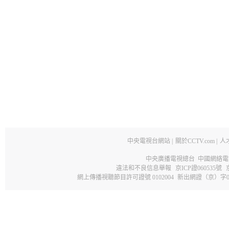
中央電視台網站
|
關於CCTV.com
|
人
中央廣播電視總台 中國網絡電
違法和不良信息舉報
京ICP證060535號
網上傳播視聽節目許可證號 0102004
新出網證（京）字0