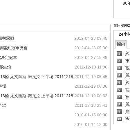
80
壟!-- /896
24小
應對惡戰
2012-04-28 09:45
國內
已觸碰到冠軍獎盃
2012-04-28 05:06
[
1
或決定冠軍
2012-04-27 18:48
[
2
比賽集錦
2011-12-19 11:06
[
3
[
4
6輪 尤文圖斯-諾瓦拉 下半場 20111218
2011-12-19 05:45
[
5
半場
2011-12-19 00:36
[
6
6輪 尤文圖斯-諾瓦拉 上半場 20111218
2011-12-19 00:32
[焦
7
[
8
半場
2011-12-18 23:41
[
9
2010-01-15 00:00
[
10
2010-01-14 12:00