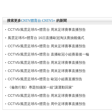
搜索更多
CNTV體育台
CNTV5+
的新聞
CCTV5/風雲足球/5+體育台 周末足球賽事直播預告
風雲足球/5+體育台 16日直播歐冠淘汰賽抽籤儀式
CCTV5/風雲足球/5+體育台 周末足球賽事直播預告
CCTV5/風雲足球/5+體育台 直播歐冠小組賽最後一輪
CCTV5/風雲足球/5+體育台 周末足球賽事直播預告
CCTV5/風雲足球/5+體育台 周末足球賽事直播預告
CCTV5/風雲足球/5+體育台 歐冠小組賽直播預告
《倫敦行動》專題拍攝第一組“讓運動回家”
CCTV5/風雲足球/5+體育台 周末足球賽事直播預告
CCTV5/風雲足球/5+體育台 周中足球賽事直播預告