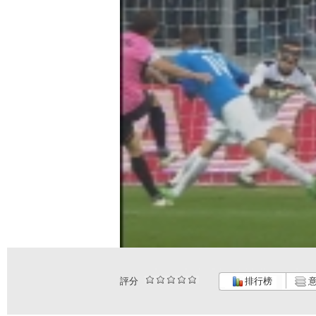
評分
排行榜
意