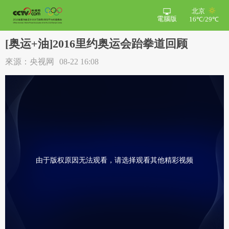
北京
電腦版
16℃/29℃
[奥运+油]2016里约奥运会跆拳道回顾
來源：央视网
08-22 16:08
由于版权原因无法观看，请选择观看其他精彩视频