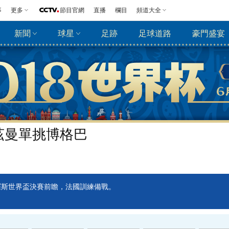
事
更多
節目官網
直播
欄目
頻道大全
新聞
球星
足跡
足球道路
豪門盛宴
茲曼單挑博格巴
8俄羅斯世界盃決賽前瞻，法國訓練備戰。