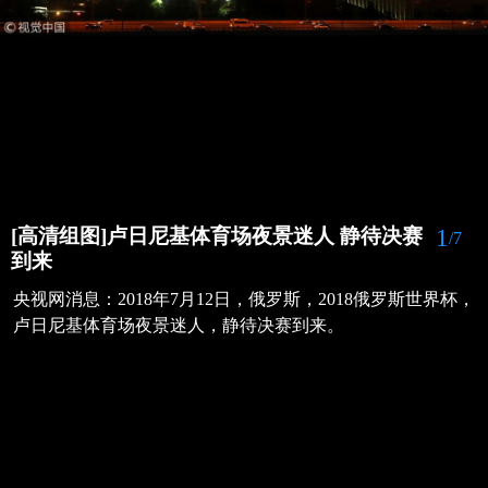
1
[高清组图]卢日尼基体育场夜景迷人 静待决赛
/7
到来
央视网消息：2018年7月12日，俄罗斯，2018俄罗斯世界杯，
卢日尼基体育场夜景迷人，静待决赛到来。