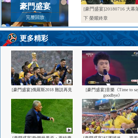
豪門盛宴
[豪門盛宴]20180716 大幕
完整回放
下 榮耀終章
更多精彩
[豪門盛宴]俄羅斯2018 難説再見
[豪門盛宴]音樂《Time to sa
goodbye》