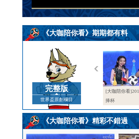
《大咖陪你看》期期都有料
完整版
[大咖陪你看]201
世界盃原創欄目
捧杯
《大咖陪你看》精彩不錯過