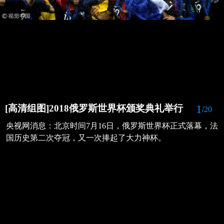
1
[高清组图]2018俄罗斯世界杯颁奖典礼举行
/20
央视网消息：北京时间7月16日，俄罗斯世界杯正式落幕，法
国历史第二次夺冠，又一次捧起了大力神杯。