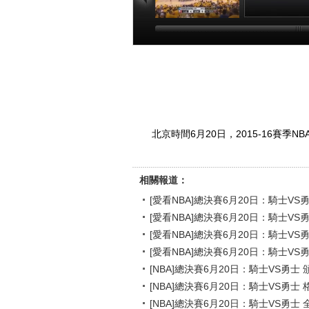
[愛看NBA]總決賽
[愛看NBA]總
6月20日：騎士VS
6月20日：騎士
勇士 第一節
勇士 第二節
00:20:32
00:26
北京時間6月20日，2015-16賽季
相關報道：
[愛看NBA]總決賽6月20日：騎士VS
[愛看NBA]總決賽6月20日：騎士VS
[愛看NBA]總決賽6月20日：騎士VS
[愛看NBA]總決賽6月20日：騎士VS
[NBA]總決賽6月20日：騎士VS勇士
[NBA]總決賽6月20日：騎士VS勇士
[NBA]總決賽6月20日：騎士VS勇士