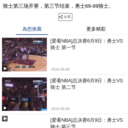
骑士第三场开赛，第三节结束，勇士69-89骑士。
分享
為您推薦
更多精彩
[爱看NBA]总决赛6月9日：勇士VS
骑士 第一节
2016-06-09
[爱看NBA]总决赛6月9日：勇士VS
骑士 第二节
2016-06-09
[爱看NBA]总决赛6月9日：勇士VS
骑士 第三节