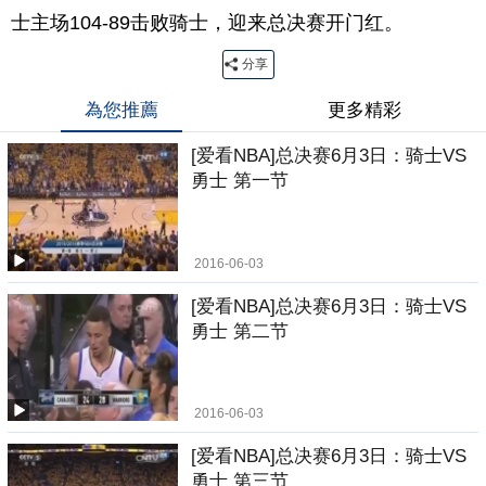
士主场104-89击败骑士，迎来总决赛开门红。
分享
為您推薦
更多精彩
[爱看NBA]总决赛6月3日：骑士VS
勇士 第一节
2016-06-03
[爱看NBA]总决赛6月3日：骑士VS
勇士 第二节
2016-06-03
[爱看NBA]总决赛6月3日：骑士VS
勇士 第三节