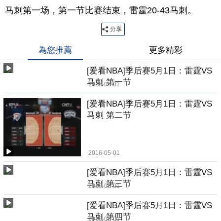
马刺第一场，第一节比赛结束，雷霆20-43马刺。
分享
為您推薦
更多精彩
[爱看NBA]季后赛5月1日：雷霆VS
马刺 第一节
2016-05-01
[爱看NBA]季后赛5月1日：雷霆VS
马刺 第二节
2016-05-01
[爱看NBA]季后赛5月1日：雷霆VS
马刺 第三节
2016-05-01
[爱看NBA]季后赛5月1日：雷霆VS
马刺 第四节
2016-05-01