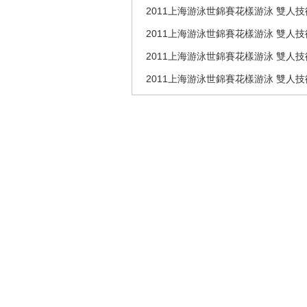
2011上海游泳世錦賽花樣游泳 雙人技術
2011上海游泳世錦賽花樣游泳 雙人技術
2011上海游泳世錦賽花樣游泳 雙人技術預賽
2011上海游泳世錦賽花樣游泳 雙人技術預賽