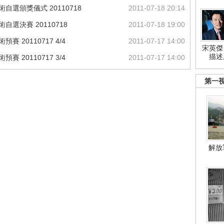
自選頒獎儀式 20110718
2011-07-18 20:14
自選決賽 20110718
2011-07-18 19:00
 20110717 4/4
2011-07-17 14:00
宋英傑
描述
 20110717 3/4
2011-07-17 14:00
第一
解放