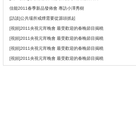
佳能2011春季新品發佈會 專訪小澤秀樹
[訪談]公共場所戒煙需要從源頭抓起
[視頻]2011央視元宵晚會 最受歡迎的春晚節目揭曉
[視頻]2011央視元宵晚會 最受歡迎的春晚節目揭曉
[視頻]2011央視元宵晚會 最受歡迎的春晚節目揭曉
[視頻]2011央視元宵晚會 最受歡迎的春晚節目揭曉