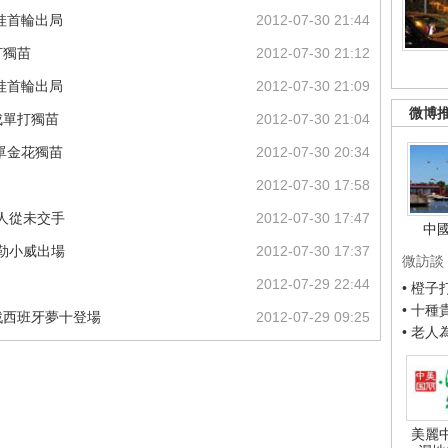
娃首輪出局
2012-07-30 21:44
打獨苗
2012-07-30 21:12
娃首輪出局
2012-07-30 21:09
微博
成單打獨苗
2012-07-30 21:04
單金花獨苗
2012-07-30 20:34
2012-07-30 17:58
人從未交手
2012-07-30 17:47
中
勒小威出場
2012-07-30 17:37
微訪談
2012-07-29 22:44
• 橙
• 十
籃戰西班牙夢十登場
2012-07-29 09:25
• 老
美麗