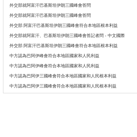
外交部就阿富汗巴基斯坦伊朗三國峰會答問
外交部就阿富汗巴基斯坦伊朗三國峰會答問
外交部:阿富汗巴基斯坦伊朗三國峰會符合本地區根本利益
外交部就阿富汗、巴基斯坦伊朗三國峰會答記者問 - 中文國際
外交部:阿富汗巴基斯坦伊朗三國峰會符合本地區根本利益
中方認為巴阿伊峰會符合本地區國家和人民利益
中方認為巴阿伊峰會符合本地區國家和人民利益
中方認為巴阿伊三國峰會符合本地區國家和人民根本利益
中方認為巴阿伊三國峰會符合本地區國家和人民根本利益