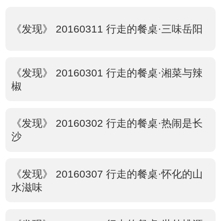
《发现》 20160311 行走的餐桌·三味岳阳
《发现》 20160301 行走的餐桌·湘菜与辣
椒
《发现》 20160302 行走的餐桌·热闹是长
沙
《发现》 20160307 行走的餐桌·怀化的山
水滋味