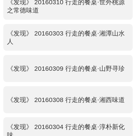
《发现》 20160310 行走的餐桌·世外桃源
之常德味道
《发现》 20160303 行走的餐桌·湘潭山水
人
《发现》 20160309 行走的餐桌·山野寻珍
《发现》 20160308 行走的餐桌·湘西味道
《发现》 20160304 行走的餐桌·淳朴新化
味