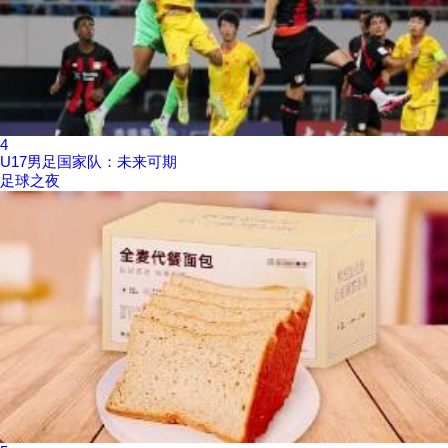
4
U17男足国家队：未来可期
足球之夜