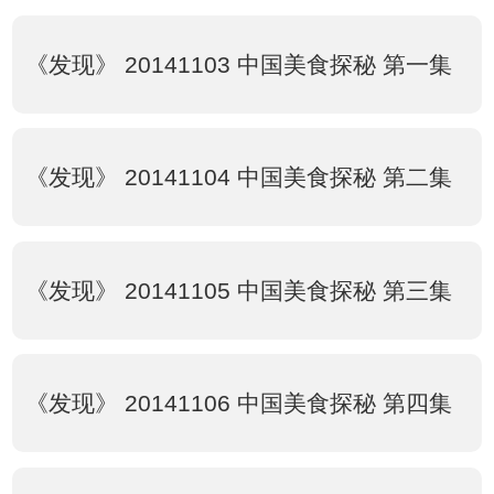
《发现》 20141103 中国美食探秘 第一集
《发现》 20141104 中国美食探秘 第二集
《发现》 20141105 中国美食探秘 第三集
《发现》 20141106 中国美食探秘 第四集