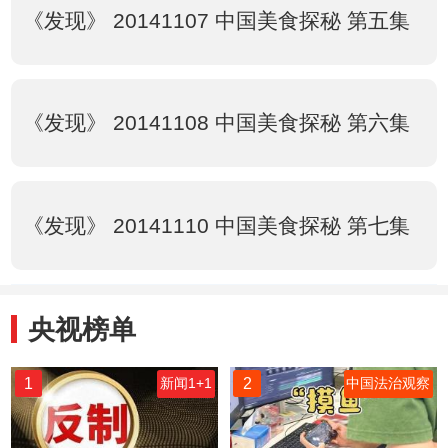
《发现》 20141107 中国美食探秘 第五集
《发现》 20141108 中国美食探秘 第六集
《发现》 20141110 中国美食探秘 第七集
央视榜单
1
2
新闻1+1
中国法治观察