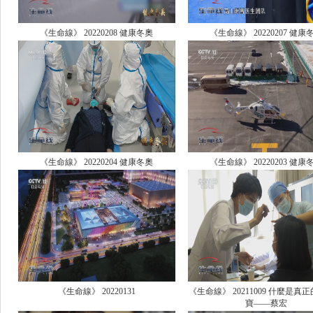
《生命線》 20220208 健康冬奧
《生命線》 20220207 健康
《生命線》 20220204 健康冬奧
《生命線》 20220203 健康
《生命線》 20220131
《生命線》 20211009 什麼是真
寶——蔡宏