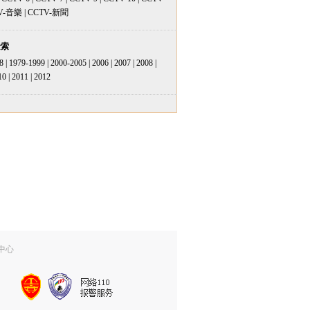
V-音樂
|
CCTV-新聞
檢索
8
|
1979-1999
|
2000-2005
|
2006
|
2007
|
2008
|
10
|
2011
|
2012
中心