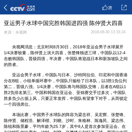
讚
亚运男子水球中国完胜韩国进四强 陈仲贤大四喜
2018-08-30 13:33:24
來源：央视网
央视网消息：北京时间8月30日，2018年亚运会男子水球展开
1/4决赛较量，陈仲贤上演大四喜，张楚锋独进三球，中国队以12-4
击败韩国队，晋级四强，半决赛，中国队将迎战日本和新加坡队之间
的胜者。
亚运会男子水球，中国队与日本、沙特阿拉伯、印尼和中国香港
分在B组，小组单循环赛中，中国队只输给了日本队，以3胜1负位列
第二，晋级八强。1/4决赛，中国队将与韩国队交锋，后者在A组以1
胜2负排名第三。中国和韩国在亚运会、亚锦赛交手过多次，中国队
胜多负少占据上风，只要正常发挥，中国队有望拿下对手，从而锁定
一个四强席位。
本场比赛，中国男子水球队的阵容为梁念祥、吴宏辉、张楚锋、
陈仲贤、储程浩、解泽楷、刘晓、沙时、朱格林、陈逸民、梁志伟、
陈锐和陈景豪，平均年龄为25.7岁，其中8人是首次参加亚运会。在