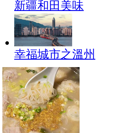
新疆和田美味
幸福城市之溫州