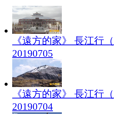
《遠方的家》 長江行（
20190705
《遠方的家》 長江行（
20190704