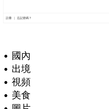
國內
出境
視頻
美食
圖片