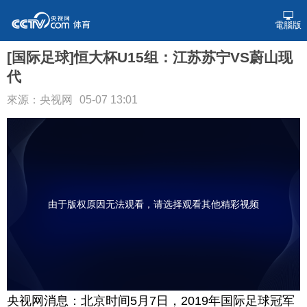
電腦版
[国际足球]恒大杯U15组：江苏苏宁VS蔚山现
代
來源：央视网
05-07 13:01
由于版权原因无法观看，请选择观看其他精彩视频
央视网消息：北京时间5月7日，2019年国际足球冠军